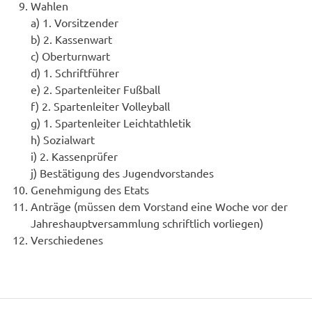
Wahlen
a) 1. Vorsitzender
b) 2. Kassenwart
c) Oberturnwart
d) 1. Schriftführer
e) 2. Spartenleiter Fußball
f) 2. Spartenleiter Volleyball
g) 1. Spartenleiter Leichtathletik
h) Sozialwart
i) 2. Kassenprüfer
j) Bestätigung des Jugendvorstandes
Genehmigung des Etats
Anträge (müssen dem Vorstand eine Woche vor der
Jahreshauptversammlung schriftlich vorliegen)
Verschiedenes