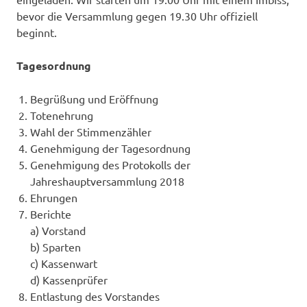
bevor die Versammlung gegen 19.30 Uhr offiziell
beginnt.
Tagesordnung
Begrüßung und Eröffnung
Totenehrung
Wahl der Stimmenzähler
Genehmigung der Tagesordnung
Genehmigung des Protokolls der
Jahreshauptversammlung 2018
Ehrungen
Berichte
a) Vorstand
b) Sparten
c) Kassenwart
d) Kassenprüfer
Entlastung des Vorstandes